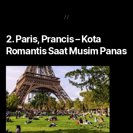
2. Paris, Prancis – Kota
Romantis Saat Musim Panas