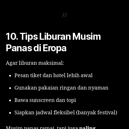
10. Tips Liburan Musim
Panas di Eropa
Agar liburan maksimal:
Pesan tiket dan hotel lebih awal
Gunakan pakaian ringan dan nyaman
Bawa sunscreen dan topi
Siapkan jadwal fleksibel (banyak festival)
Musim panas ramai, tapi juga
paling