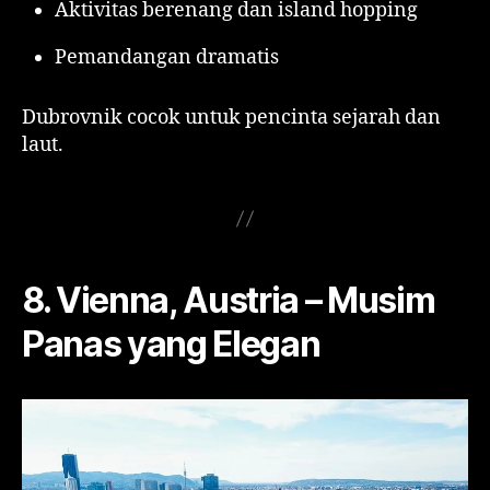
Aktivitas berenang dan island hopping
Pemandangan dramatis
Dubrovnik cocok untuk pencinta sejarah dan
laut.
8. Vienna, Austria – Musim
Panas yang Elegan