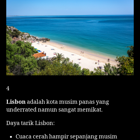
4
Lisbon
adalah kota musim panas yang
underrated namun sangat memikat.
Daya tarik Lisbon:
Cuaca cerah hampir sepanjang musim