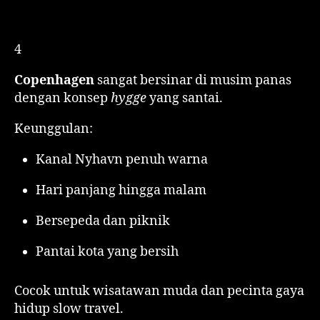
4
Copenhagen
sangat bersinar di musim panas
dengan konsep
hygge
yang santai.
Keunggulan:
Kanal Nyhavn penuh warna
Hari panjang hingga malam
Bersepeda dan piknik
Pantai kota yang bersih
Cocok untuk wisatawan muda dan pecinta gaya
hidup slow travel.