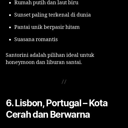
Rumah putih dan laut biru
Sunset paling terkenal di dunia
Pantai unik berpasir hitam
Suasana romantis
Santorini adalah pilihan ideal untuk
honeymoon dan liburan santai.
6. Lisbon, Portugal – Kota
Cerah dan Berwarna