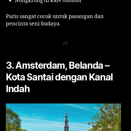
Nongkrong di kafe outdoor
Paris sangat cocok untuk pasangan dan
pencinta seni budaya.
3. Amsterdam, Belanda –
Kota Santai dengan Kanal
Indah