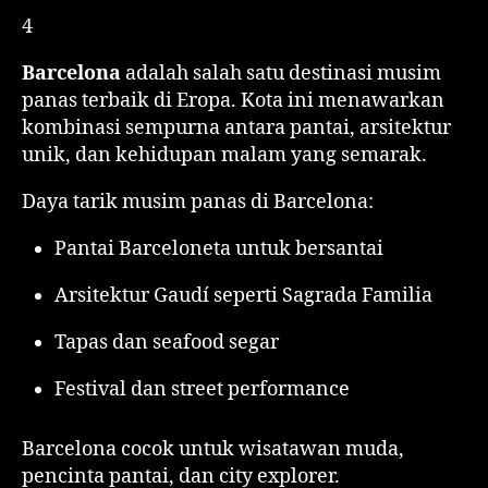
4
Barcelona
adalah salah satu destinasi musim
panas terbaik di Eropa. Kota ini menawarkan
kombinasi sempurna antara pantai, arsitektur
unik, dan kehidupan malam yang semarak.
Daya tarik musim panas di Barcelona:
Pantai Barceloneta untuk bersantai
Arsitektur Gaudí seperti Sagrada Familia
Tapas dan seafood segar
Festival dan street performance
Barcelona cocok untuk wisatawan muda,
pencinta pantai, dan city explorer.