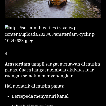
4
Amsterdam
tampil sangat menawan di musim
panas. Cuaca hangat membuat aktivitas luar
ruangan semakin menyenangkan.
Hal menarik di musim panas:
Bersepeda menyusuri kanal