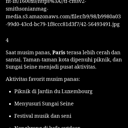
4
Saat musim panas,
Paris
terasa lebih cerah dan
santai. Taman-taman kota dipenuhi piknik, dan
Sungai Seine menjadi pusat aktivitas.
Aktivitas favorit musim panas:
Piknik di Jardin du Luxembourg
Menyusuri Sungai Seine
Festival musik dan seni