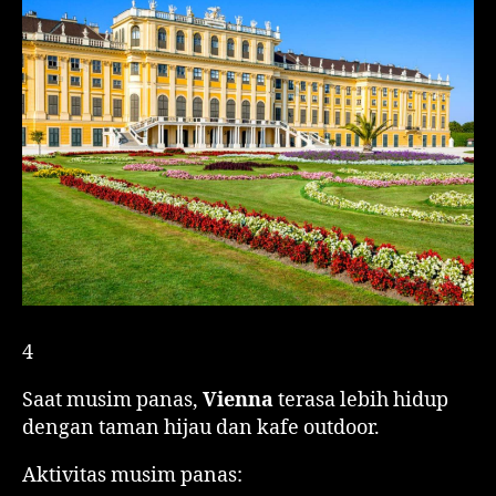
4
Saat musim panas,
Vienna
terasa lebih hidup
dengan taman hijau dan kafe outdoor.
Aktivitas musim panas: