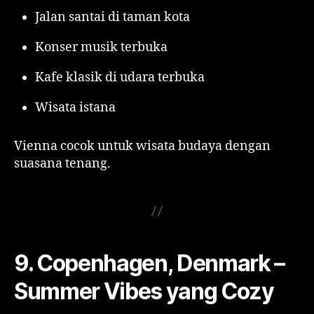
Jalan santai di taman kota
Konser musik terbuka
Kafe klasik di udara terbuka
Wisata istana
Vienna cocok untuk wisata budaya dengan
suasana tenang.
9. Copenhagen, Denmark –
Summer Vibes yang Cozy