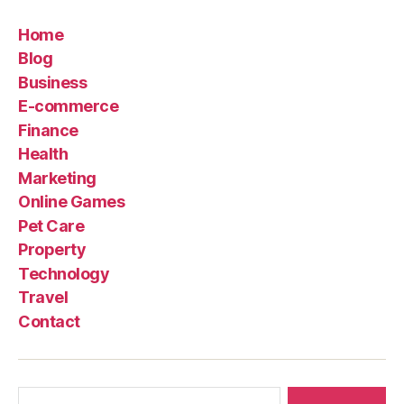
Home
Blog
Business
E-commerce
Finance
Health
Marketing
Online Games
Pet Care
Property
Technology
Travel
Contact
Search