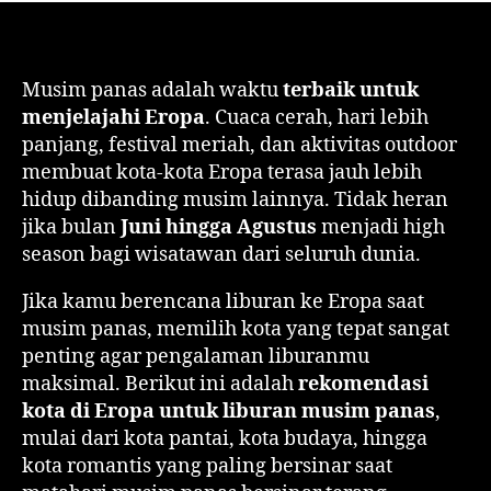
Musim panas adalah waktu
terbaik untuk
menjelajahi Eropa
. Cuaca cerah, hari lebih
panjang, festival meriah, dan aktivitas outdoor
membuat kota-kota Eropa terasa jauh lebih
hidup dibanding musim lainnya. Tidak heran
jika bulan
Juni hingga Agustus
menjadi high
season bagi wisatawan dari seluruh dunia.
Jika kamu berencana liburan ke Eropa saat
musim panas, memilih kota yang tepat sangat
penting agar pengalaman liburanmu
maksimal. Berikut ini adalah
rekomendasi
kota di Eropa untuk liburan musim panas
,
mulai dari kota pantai, kota budaya, hingga
kota romantis yang paling bersinar saat