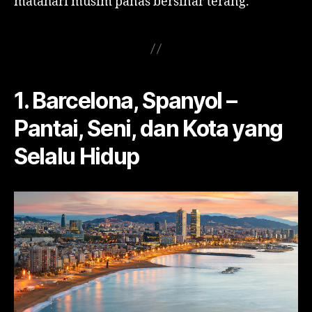
matahari musim panas bersinar terang.
1. Barcelona, Spanyol –
Pantai, Seni, dan Kota yang
Selalu Hidup