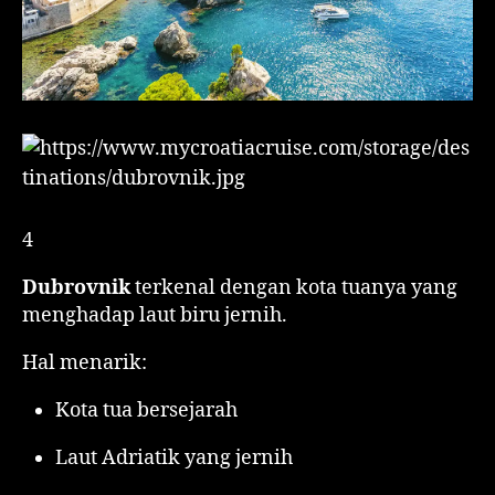
4
Dubrovnik
terkenal dengan kota tuanya yang
menghadap laut biru jernih.
Hal menarik:
Kota tua bersejarah
Laut Adriatik yang jernih