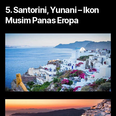
5. Santorini, Yunani – Ikon
Musim Panas Eropa