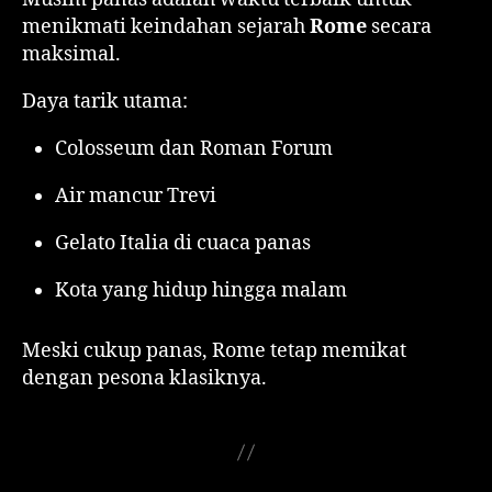
menikmati keindahan sejarah
Rome
secara
maksimal.
Daya tarik utama:
Colosseum dan Roman Forum
Air mancur Trevi
Gelato Italia di cuaca panas
Kota yang hidup hingga malam
Meski cukup panas, Rome tetap memikat
dengan pesona klasiknya.