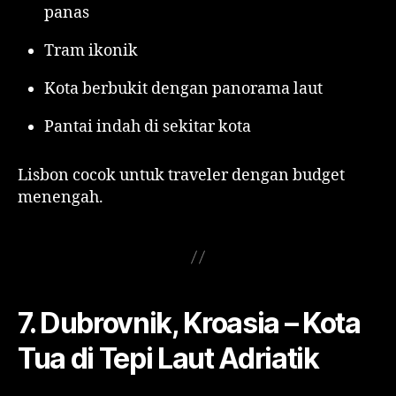
panas
Tram ikonik
Kota berbukit dengan panorama laut
Pantai indah di sekitar kota
Lisbon cocok untuk traveler dengan budget
menengah.
7. Dubrovnik, Kroasia – Kota
Tua di Tepi Laut Adriatik