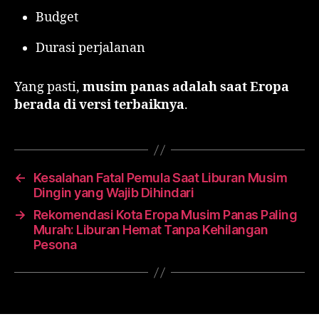
Budget
Durasi perjalanan
Yang pasti,
musim panas adalah saat Eropa
berada di versi terbaiknya
.
←
Kesalahan Fatal Pemula Saat Liburan Musim
Dingin yang Wajib Dihindari
→
Rekomendasi Kota Eropa Musim Panas Paling
Murah: Liburan Hemat Tanpa Kehilangan
Pesona