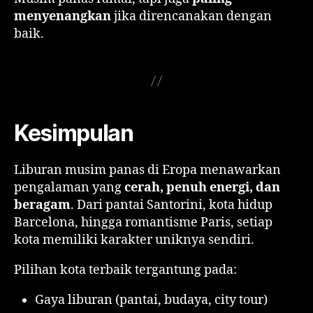
menyenangkan
jika direncanakan dengan
baik.
Kesimpulan
Liburan musim panas di Eropa menawarkan
pengalaman yang
cerah, penuh energi, dan
beragam
. Dari pantai Santorini, kota hidup
Barcelona, hingga romantisme Paris, setiap
kota memiliki karakter uniknya sendiri.
Pilihan kota terbaik tergantung pada:
Gaya liburan (pantai, budaya, city tour)