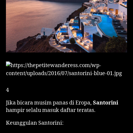
4
Jika bicara musim panas di Eropa,
Santorini
hampir selalu masuk daftar teratas.
Keunggulan Santorini: