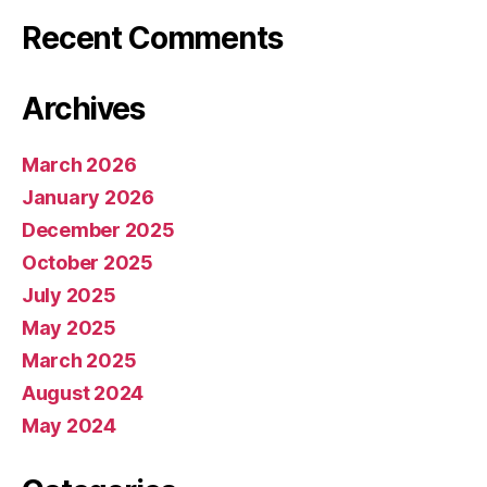
Recent Comments
Archives
March 2026
January 2026
December 2025
October 2025
July 2025
May 2025
March 2025
August 2024
May 2024