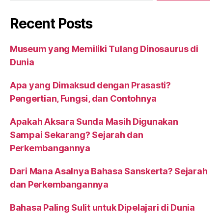
Recent Posts
Museum yang Memiliki Tulang Dinosaurus di
Dunia
Apa yang Dimaksud dengan Prasasti?
Pengertian, Fungsi, dan Contohnya
Apakah Aksara Sunda Masih Digunakan
Sampai Sekarang? Sejarah dan
Perkembangannya
Dari Mana Asalnya Bahasa Sanskerta? Sejarah
dan Perkembangannya
Bahasa Paling Sulit untuk Dipelajari di Dunia