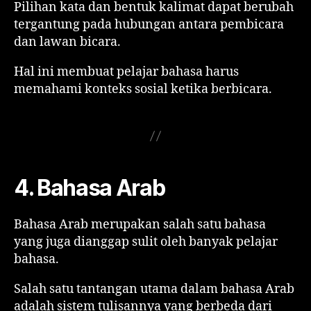
Pilihan kata dan bentuk kalimat dapat berubah
tergantung pada hubungan antara pembicara
dan lawan bicara.
Hal ini membuat pelajar bahasa harus
memahami konteks sosial ketika berbicara.
4. Bahasa Arab
Bahasa Arab merupakan salah satu bahasa
yang juga dianggap sulit oleh banyak pelajar
bahasa.
Salah satu tantangan utama dalam bahasa Arab
adalah sistem tulisannya yang berbeda dari