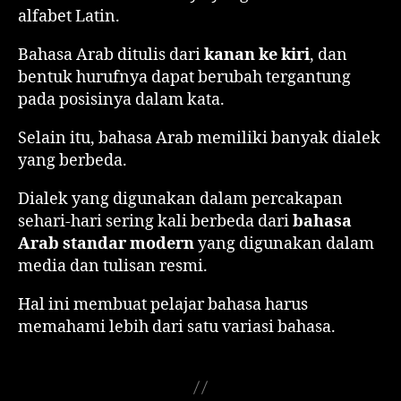
alfabet Latin.
Bahasa Arab ditulis dari
kanan ke kiri
, dan
bentuk hurufnya dapat berubah tergantung
pada posisinya dalam kata.
Selain itu, bahasa Arab memiliki banyak dialek
yang berbeda.
Dialek yang digunakan dalam percakapan
sehari-hari sering kali berbeda dari
bahasa
Arab standar modern
yang digunakan dalam
media dan tulisan resmi.
Hal ini membuat pelajar bahasa harus
memahami lebih dari satu variasi bahasa.