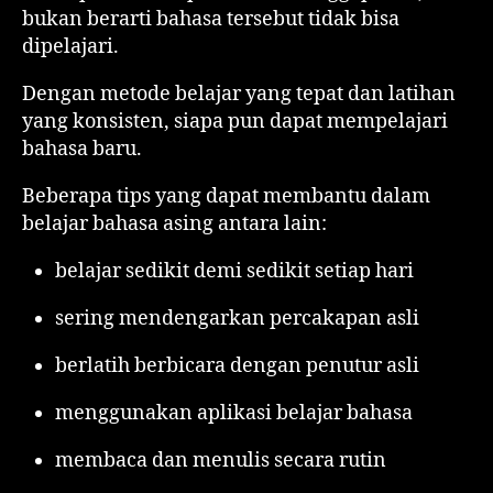
bukan berarti bahasa tersebut tidak bisa
dipelajari.
Dengan metode belajar yang tepat dan latihan
yang konsisten, siapa pun dapat mempelajari
bahasa baru.
Beberapa tips yang dapat membantu dalam
belajar bahasa asing antara lain:
belajar sedikit demi sedikit setiap hari
sering mendengarkan percakapan asli
berlatih berbicara dengan penutur asli
menggunakan aplikasi belajar bahasa
membaca dan menulis secara rutin