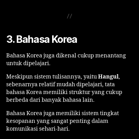
3. Bahasa Korea
Bahasa Korea juga dikenal cukup menantang
untuk dipelajari.
Meskipun sistem tulisannya, yaitu
Hangul
,
sebenarnya relatif mudah dipelajari, tata
bahasa Korea memiliki struktur yang cukup
berbeda dari banyak bahasa lain.
Bahasa Korea juga memiliki sistem tingkat
kesopanan yang sangat penting dalam
komunikasi sehari-hari.