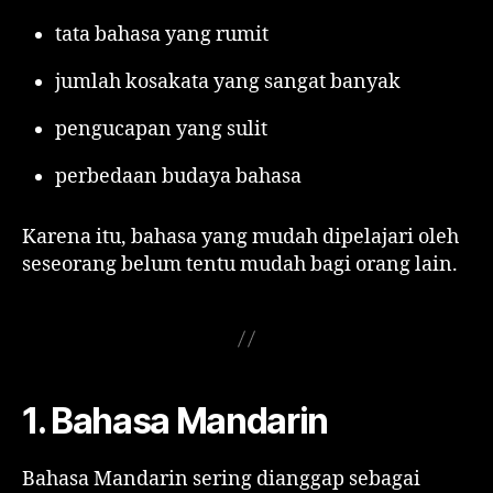
tata bahasa yang rumit
jumlah kosakata yang sangat banyak
pengucapan yang sulit
perbedaan budaya bahasa
Karena itu, bahasa yang mudah dipelajari oleh
seseorang belum tentu mudah bagi orang lain.
1. Bahasa Mandarin
Bahasa Mandarin sering dianggap sebagai