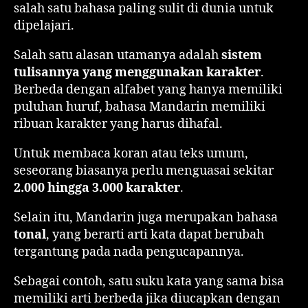
salah satu bahasa paling sulit di dunia untuk
dipelajari.
Salah satu alasan utamanya adalah
sistem
tulisannya yang menggunakan karakter
.
Berbeda dengan alfabet yang hanya memiliki
puluhan huruf, bahasa Mandarin memiliki
ribuan karakter yang harus dihafal.
Untuk membaca koran atau teks umum,
seseorang biasanya perlu menguasai sekitar
2.000 hingga 3.000 karakter
.
Selain itu, Mandarin juga merupakan bahasa
tonal
, yang berarti arti kata dapat berubah
tergantung pada nada pengucapannya.
Sebagai contoh, satu suku kata yang sama bisa
memiliki arti berbeda jika diucapkan dengan