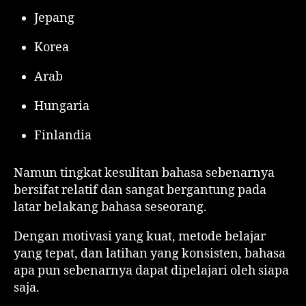
Jepang
Korea
Arab
Hungaria
Finlandia
Namun tingkat kesulitan bahasa sebenarnya
bersifat relatif dan sangat bergantung pada
latar belakang bahasa seseorang.
Dengan motivasi yang kuat, metode belajar
yang tepat, dan latihan yang konsisten, bahasa
apa pun sebenarnya dapat dipelajari oleh siapa
saja.