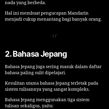
nada yang berbeda.
Hal ini membuat pengucapan Mandarin
menjadi cukup menantang bagi banyak orang.
2. Bahasa Jepang
Bahasa Jepang juga sering masuk dalam daftar
bahasa paling sulit dipelajari.
Kesulitan utama bahasa Jepang terletak pada
sistem tulisannya yang sangat kompleks.
Bahasa Jepang menggunakan tiga sistem
tulisan sekaligus, yaitu: