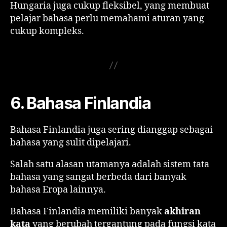
Hungaria juga cukup fleksibel, yang membuat
pelajar bahasa perlu memahami aturan yang
cukup kompleks.
6. Bahasa Finlandia
Bahasa Finlandia juga sering dianggap sebagai
bahasa yang sulit dipelajari.
Salah satu alasan utamanya adalah sistem tata
bahasa yang sangat berbeda dari banyak
bahasa Eropa lainnya.
Bahasa Finlandia memiliki banyak
akhiran
kata
yang berubah tergantung pada fungsi kata