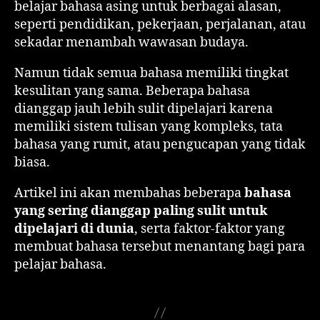
belajar bahasa asing untuk berbagai alasan,
seperti pendidikan, pekerjaan, perjalanan, atau
sekadar menambah wawasan budaya.
Namun tidak semua bahasa memiliki tingkat
kesulitan yang sama. Beberapa bahasa
dianggap jauh lebih sulit dipelajari karena
memiliki sistem tulisan yang kompleks, tata
bahasa yang rumit, atau pengucapan yang tidak
biasa.
Artikel ini akan membahas beberapa
bahasa
yang sering dianggap paling sulit untuk
dipelajari di dunia
, serta faktor-faktor yang
membuat bahasa tersebut menantang bagi para
pelajar bahasa.