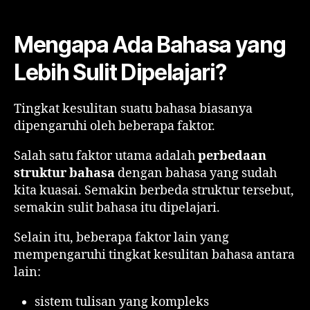
Mengapa Ada Bahasa yang
Lebih Sulit Dipelajari?
Tingkat kesulitan suatu bahasa biasanya
dipengaruhi oleh beberapa faktor.
Salah satu faktor utama adalah
perbedaan
struktur bahasa
dengan bahasa yang sudah
kita kuasai. Semakin berbeda struktur tersebut,
semakin sulit bahasa itu dipelajari.
Selain itu, beberapa faktor lain yang
mempengaruhi tingkat kesulitan bahasa antara
lain:
sistem tulisan yang kompleks