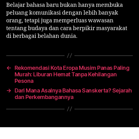
Belajar bahasa baru bukan hanya membuka
peluang komunikasi dengan lebih banyak
orang, tetapi juga memperluas wawasan
tentang budaya dan cara berpikir masyarakat
di berbagai belahan dunia.
←
Rekomendasi Kota Eropa Musim Panas Paling
Murah: Liburan Hemat Tanpa Kehilangan
Pesona
→
Dari Mana Asalnya Bahasa Sanskerta? Sejarah
dan Perkembangannya