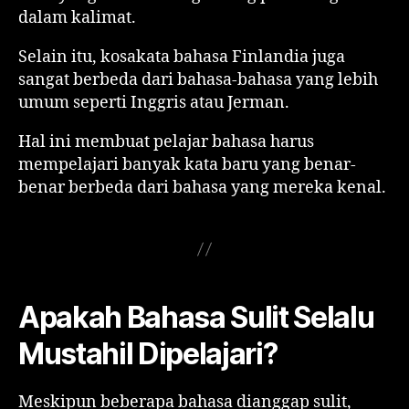
dalam kalimat.
Selain itu, kosakata bahasa Finlandia juga
sangat berbeda dari bahasa-bahasa yang lebih
umum seperti Inggris atau Jerman.
Hal ini membuat pelajar bahasa harus
mempelajari banyak kata baru yang benar-
benar berbeda dari bahasa yang mereka kenal.
Apakah Bahasa Sulit Selalu
Mustahil Dipelajari?
Meskipun beberapa bahasa dianggap sulit,