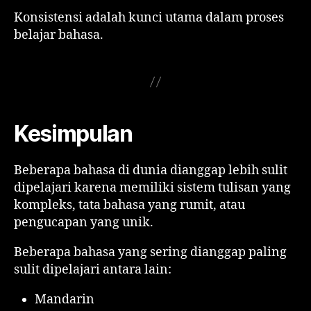
Konsistensi adalah kunci utama dalam proses
belajar bahasa.
Kesimpulan
Beberapa bahasa di dunia dianggap lebih sulit
dipelajari karena memiliki sistem tulisan yang
kompleks, tata bahasa yang rumit, atau
pengucapan yang unik.
Beberapa bahasa yang sering dianggap paling
sulit dipelajari antara lain:
Mandarin