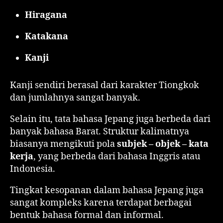
Hiragana
Katakana
Kanji
Kanji sendiri berasal dari karakter Tiongkok
dan jumlahnya sangat banyak.
Selain itu, tata bahasa Jepang juga berbeda dari
banyak bahasa Barat. Struktur kalimatnya
biasanya mengikuti pola
subjek – objek – kata
kerja
, yang berbeda dari bahasa Inggris atau
Indonesia.
Tingkat kesopanan dalam bahasa Jepang juga
sangat kompleks karena terdapat berbagai
bentuk bahasa formal dan informal.