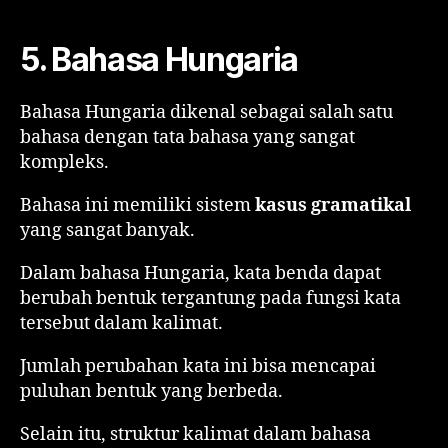
5. Bahasa Hungaria
Bahasa Hungaria dikenal sebagai salah satu
bahasa dengan tata bahasa yang sangat
kompleks.
Bahasa ini memiliki sistem
kasus gramatikal
yang sangat banyak.
Dalam bahasa Hungaria, kata benda dapat
berubah bentuk tergantung pada fungsi kata
tersebut dalam kalimat.
Jumlah perubahan kata ini bisa mencapai
puluhan bentuk yang berbeda.
Selain itu, struktur kalimat dalam bahasa