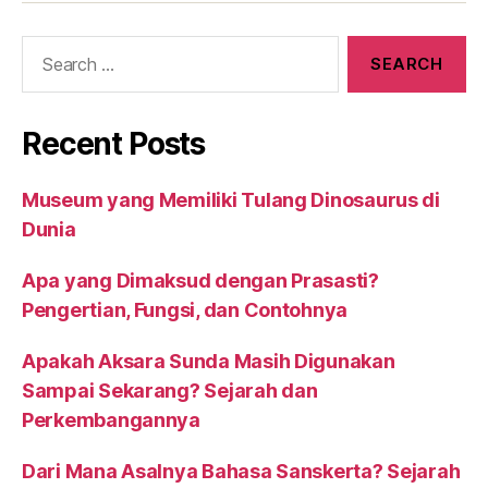
Search
for:
Recent Posts
Museum yang Memiliki Tulang Dinosaurus di
Dunia
Apa yang Dimaksud dengan Prasasti?
Pengertian, Fungsi, dan Contohnya
Apakah Aksara Sunda Masih Digunakan
Sampai Sekarang? Sejarah dan
Perkembangannya
Dari Mana Asalnya Bahasa Sanskerta? Sejarah