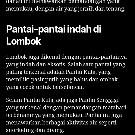
danau ini menawarkan pemandangan yang
memukau, dengan air yang jernih dan tenang.
Pantai-pantai indah di
Lombok
Lombok juga dikenal dengan pantai-pantainya
yang indah dan eksotis. Salah satu pantai yang
paling terkenal adalah Pantai Kuta, yang
memiliki pasir putih yang halus dan ombak
yang cocok untuk berselancar.
Selain Pantai Kuta, ada juga Pantai Senggigi
yang terkenal dengan pemandangan matahari
terbenamnya yang memukau. Pantai ini juga
menawarkan berbagai aktivitas air, seperti
snorkeling dan diving.