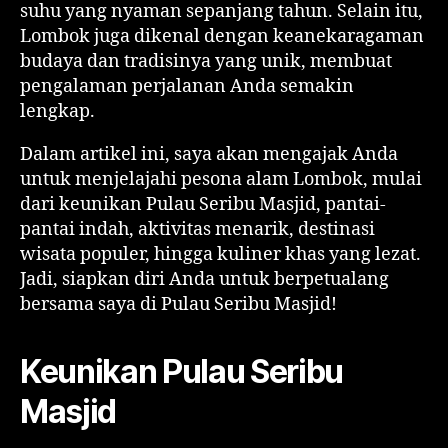
suhu yang nyaman sepanjang tahun. Selain itu,
Lombok juga dikenal dengan keanekaragaman
budaya dan tradisinya yang unik, membuat
pengalaman perjalanan Anda semakin
lengkap.
Dalam artikel ini, saya akan mengajak Anda
untuk menjelajahi pesona alam Lombok, mulai
dari keunikan Pulau Seribu Masjid, pantai-
pantai indah, aktivitas menarik, destinasi
wisata populer, hingga kuliner khas yang lezat.
Jadi, siapkan diri Anda untuk berpetualang
bersama saya di Pulau Seribu Masjid!
Keunikan Pulau Seribu
Masjid