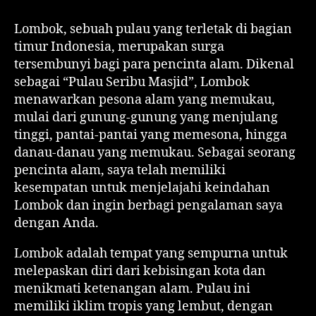
Lombok, sebuah pulau yang terletak di bagian
timur Indonesia, merupakan surga
tersembunyi bagi para pencinta alam. Dikenal
sebagai “Pulau Seribu Masjid”, Lombok
menawarkan pesona alam yang memukau,
mulai dari gunung-gunung yang menjulang
tinggi, pantai-pantai yang memesona, hingga
danau-danau yang memukau. Sebagai seorang
pencinta alam, saya telah memiliki
kesempatan untuk menjelajahi keindahan
Lombok dan ingin berbagi pengalaman saya
dengan Anda.
Lombok adalah tempat yang sempurna untuk
melepaskan diri dari kebisingan kota dan
menikmati ketenangan alam. Pulau ini
memiliki iklim tropis yang lembut, dengan