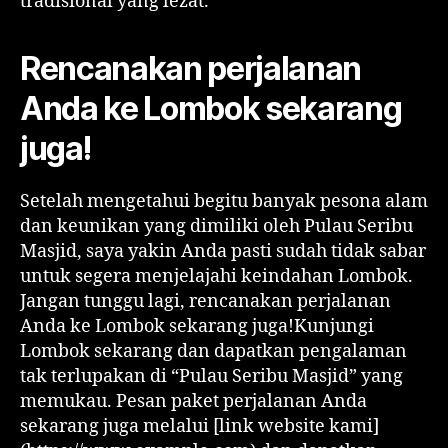
tradisional yang lezat.
Rencanakan perjalanan
Anda ke Lombok sekarang
juga!
Setelah mengetahui begitu banyak pesona alam
dan keunikan yang dimiliki oleh Pulau Seribu
Masjid, saya yakin Anda pasti sudah tidak sabar
untuk segera menjelajahi keindahan Lombok.
Jangan tunggu lagi, rencanakan perjalanan
Anda ke Lombok sekarang juga!Kunjungi
Lombok sekarang dan dapatkan pengalaman
tak terlupakan di “Pulau Seribu Masjid” yang
memukau. Pesan paket perjalanan Anda
sekarang juga melalui [link website kami]