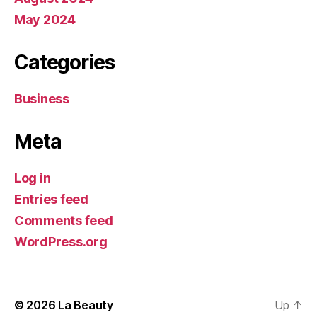
May 2024
Categories
Business
Meta
Log in
Entries feed
Comments feed
WordPress.org
© 2026
La Beauty
Up
↑