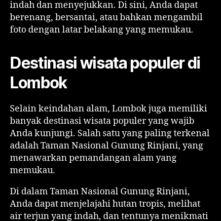
indah dan menyejukkan. Di sini, Anda dapat
berenang, bersantai, atau bahkan mengambil
foto dengan latar belakang yang memukau.
Destinasi wisata populer di
Lombok
Selain keindahan alam, Lombok juga memiliki
banyak destinasi wisata populer yang wajib
Anda kunjungi. Salah satu yang paling terkenal
adalah Taman Nasional Gunung Rinjani, yang
menawarkan pemandangan alam yang
memukau.
Di dalam Taman Nasional Gunung Rinjani,
Anda dapat menjelajahi hutan tropis, melihat
air terjun yang indah, dan tentunya menikmati