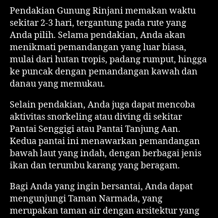
Pendakian Gunung Rinjani memakan waktu
sekitar 2-3 hari, tergantung pada rute yang
Anda pilih. Selama pendakian, Anda akan
menikmati pemandangan yang luar biasa,
mulai dari hutan tropis, padang rumput, hingga
ke puncak dengan pemandangan kawah dan
danau yang memukau.
Selain pendakian, Anda juga dapat mencoba
aktivitas snorkeling atau diving di sekitar
Pantai Senggigi atau Pantai Tanjung Aan.
Kedua pantai ini menawarkan pemandangan
bawah laut yang indah, dengan berbagai jenis
ikan dan terumbu karang yang beragam.
Bagi Anda yang ingin bersantai, Anda dapat
mengunjungi Taman Narmada, yang
merupakan taman air dengan arsitektur yang