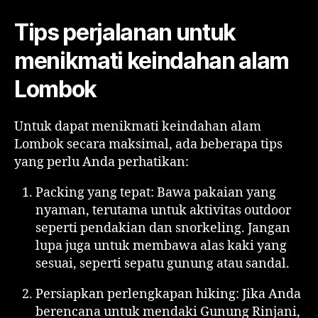
Tips perjalanan untuk
menikmati keindahan alam
Lombok
Untuk dapat menikmati keindahan alam
Lombok secara maksimal, ada beberapa tips
yang perlu Anda perhatikan:
Packing yang tepat: Bawa pakaian yang
nyaman, terutama untuk aktivitas outdoor
seperti pendakian dan snorkeling. Jangan
lupa juga untuk membawa alas kaki yang
sesuai, seperti sepatu gunung atau sandal.
Persiapkan perlengkapan hiking: Jika Anda
berencana untuk mendaki Gunung Rinjani,