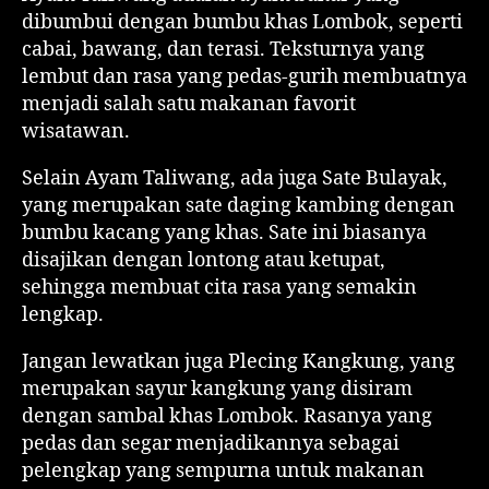
dibumbui dengan bumbu khas Lombok, seperti
cabai, bawang, dan terasi. Teksturnya yang
lembut dan rasa yang pedas-gurih membuatnya
menjadi salah satu makanan favorit
wisatawan.
Selain Ayam Taliwang, ada juga Sate Bulayak,
yang merupakan sate daging kambing dengan
bumbu kacang yang khas. Sate ini biasanya
disajikan dengan lontong atau ketupat,
sehingga membuat cita rasa yang semakin
lengkap.
Jangan lewatkan juga Plecing Kangkung, yang
merupakan sayur kangkung yang disiram
dengan sambal khas Lombok. Rasanya yang
pedas dan segar menjadikannya sebagai
pelengkap yang sempurna untuk makanan