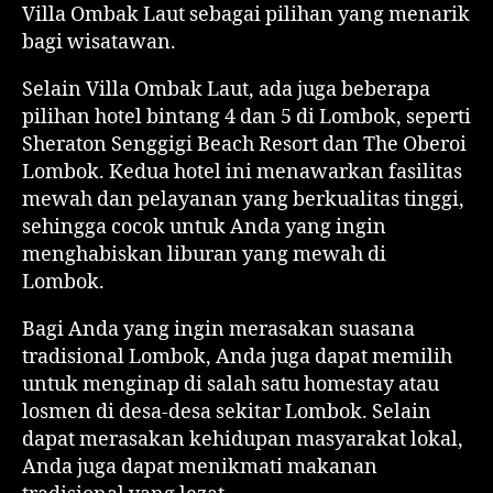
Villa Ombak Laut sebagai pilihan yang menarik
bagi wisatawan.
Selain Villa Ombak Laut, ada juga beberapa
pilihan hotel bintang 4 dan 5 di Lombok, seperti
Sheraton Senggigi Beach Resort dan The Oberoi
Lombok. Kedua hotel ini menawarkan fasilitas
mewah dan pelayanan yang berkualitas tinggi,
sehingga cocok untuk Anda yang ingin
menghabiskan liburan yang mewah di
Lombok.
Bagi Anda yang ingin merasakan suasana
tradisional Lombok, Anda juga dapat memilih
untuk menginap di salah satu homestay atau
losmen di desa-desa sekitar Lombok. Selain
dapat merasakan kehidupan masyarakat lokal,
Anda juga dapat menikmati makanan