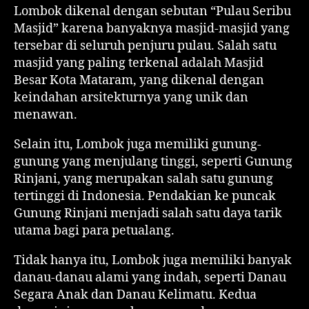
Lombok dikenal dengan sebutan “Pulau Seribu
Masjid” karena banyaknya masjid-masjid yang
tersebar di seluruh penjuru pulau. Salah satu
masjid yang paling terkenal adalah Masjid
Besar Kota Mataram, yang dikenal dengan
keindahan arsitekturnya yang unik dan
menawan.
Selain itu, Lombok juga memiliki gunung-
gunung yang menjulang tinggi, seperti Gunung
Rinjani, yang merupakan salah satu gunung
tertinggi di Indonesia. Pendakian ke puncak
Gunung Rinjani menjadi salah satu daya tarik
utama bagi para petualang.
Tidak hanya itu, Lombok juga memiliki banyak
danau-danau alami yang indah, seperti Danau
Segara Anak dan Danau Kelimatu. Kedua