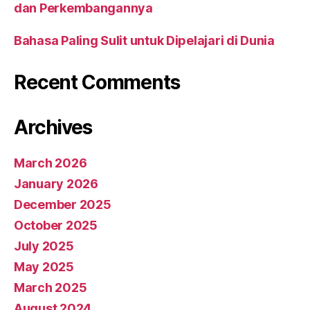
dan Perkembangannya
Bahasa Paling Sulit untuk Dipelajari di Dunia
Recent Comments
Archives
March 2026
January 2026
December 2025
October 2025
July 2025
May 2025
March 2025
August 2024