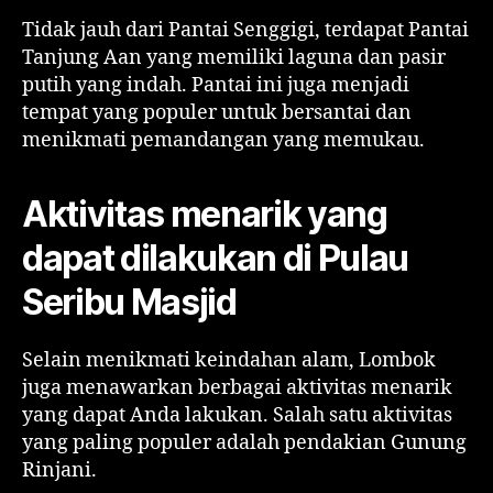
Tidak jauh dari Pantai Senggigi, terdapat Pantai
Tanjung Aan yang memiliki laguna dan pasir
putih yang indah. Pantai ini juga menjadi
tempat yang populer untuk bersantai dan
menikmati pemandangan yang memukau.
Aktivitas menarik yang
dapat dilakukan di Pulau
Seribu Masjid
Selain menikmati keindahan alam, Lombok
juga menawarkan berbagai aktivitas menarik
yang dapat Anda lakukan. Salah satu aktivitas
yang paling populer adalah pendakian Gunung
Rinjani.