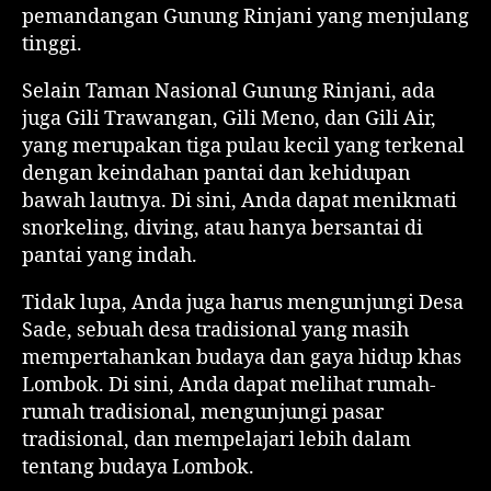
pemandangan Gunung Rinjani yang menjulang
tinggi.
Selain Taman Nasional Gunung Rinjani, ada
juga Gili Trawangan, Gili Meno, dan Gili Air,
yang merupakan tiga pulau kecil yang terkenal
dengan keindahan pantai dan kehidupan
bawah lautnya. Di sini, Anda dapat menikmati
snorkeling, diving, atau hanya bersantai di
pantai yang indah.
Tidak lupa, Anda juga harus mengunjungi Desa
Sade, sebuah desa tradisional yang masih
mempertahankan budaya dan gaya hidup khas
Lombok. Di sini, Anda dapat melihat rumah-
rumah tradisional, mengunjungi pasar
tradisional, dan mempelajari lebih dalam
tentang budaya Lombok.