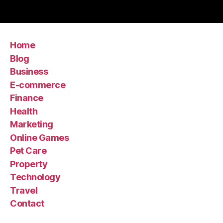
Home
Blog
Business
E-commerce
Finance
Health
Marketing
Online Games
Pet Care
Property
Technology
Travel
Contact