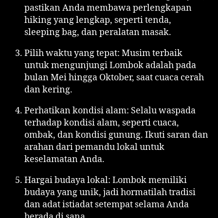
pastikan Anda membawa perlengkapan
hiking yang lengkap, seperti tenda,
sleeping bag, dan peralatan masak.
Pilih waktu yang tepat: Musim terbaik
untuk mengunjungi Lombok adalah pada
bulan Mei hingga Oktober, saat cuaca cerah
dan kering.
Perhatikan kondisi alam: Selalu waspada
terhadap kondisi alam, seperti cuaca,
ombak, dan kondisi gunung. Ikuti saran dan
arahan dari pemandu lokal untuk
keselamatan Anda.
Hargai budaya lokal: Lombok memiliki
budaya yang unik, jadi hormatilah tradisi
dan adat istiadat setempat selama Anda
berada di sana.