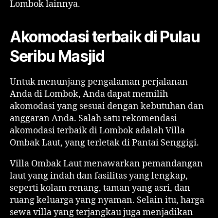
Lombok lainnya.
Akomodasi terbaik di Pulau
Seribu Masjid
Untuk menunjang pengalaman perjalanan
Anda di Lombok, Anda dapat memilih
akomodasi yang sesuai dengan kebutuhan dan
anggaran Anda. Salah satu rekomendasi
akomodasi terbaik di Lombok adalah Villa
Ombak Laut, yang terletak di Pantai Senggigi.
Villa Ombak Laut menawarkan pemandangan
laut yang indah dan fasilitas yang lengkap,
seperti kolam renang, taman yang asri, dan
ruang keluarga yang nyaman. Selain itu, harga
sewa villa yang terjangkau juga menjadikan