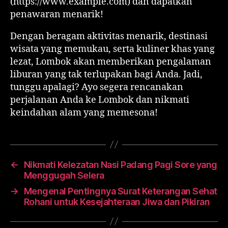
(https://www.example.com) dan dapatkan
penawaran menarik!
Dengan beragam aktivitas menarik, destinasi
wisata yang memukau, serta kuliner khas yang
lezat, Lombok akan memberikan pengalaman
liburan yang tak terlupakan bagi Anda. Jadi,
tunggu apalagi? Ayo segera rencanakan
perjalanan Anda ke Lombok dan nikmati
keindahan alam yang memesona!
←
Nikmati Kelezatan Nasi Padang Pagi Sore yang
Menggugah Selera
→
Mengenal Pentingnya Surat Keterangan Sehat
Rohani untuk Kesejahteraan Jiwa dan Pikiran